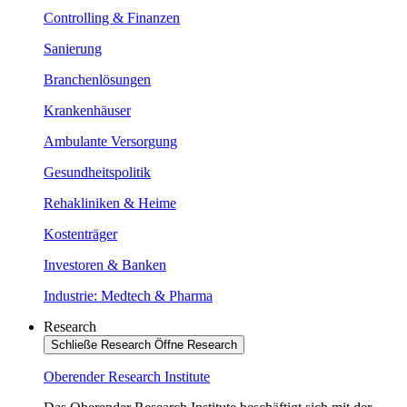
Controlling & Finanzen
Sanierung
Branchenlösungen
Krankenhäuser
Ambulante Versorgung
Gesundheitspolitik
Rehakliniken & Heime
Kostenträger
Investoren & Banken
Industrie: Medtech & Pharma
Research
Schließe Research
Öffne Research
Oberender Research Institute