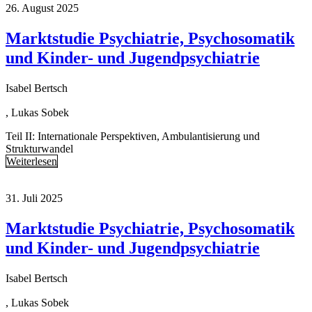
26. August 2025
Marktstudie Psychiatrie, Psychosomatik
und Kinder- und Jugendpsychiatrie
Isabel Bertsch
, Lukas Sobek
Teil II: Internationale Perspektiven, Ambulantisierung und
Strukturwandel
Weiterlesen
31. Juli 2025
Marktstudie Psychiatrie, Psychosomatik
und Kinder- und Jugendpsychiatrie
Isabel Bertsch
, Lukas Sobek