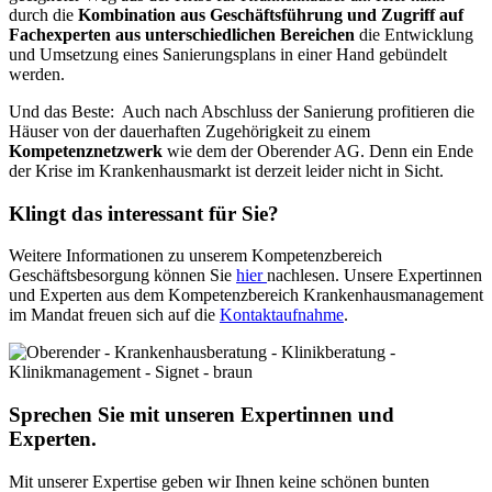
durch die
Kombination aus Geschäftsführung und Zugriff auf
Fachexperten aus unterschiedlichen Bereichen
die Entwicklung
und Umsetzung eines Sanierungsplans in einer Hand gebündelt
werden.
Und das Beste: Auch nach Abschluss der Sanierung profitieren die
Häuser von der dauerhaften Zugehörigkeit zu einem
Kompetenznetzwerk
wie dem der Oberender AG. Denn ein Ende
der Krise im Krankenhausmarkt ist derzeit leider nicht in Sicht.
Klingt das interessant für Sie?
Weitere Informationen zu unserem Kompetenzbereich
Geschäftsbesorgung können Sie
hier
nachlesen. Unsere Expertinnen
und Experten aus dem Kompetenzbereich Krankenhausmanagement
im Mandat freuen sich auf die
Kontaktaufnahme
.
Sprechen Sie mit unseren Expertinnen und
Experten.
Mit unserer Expertise geben wir Ihnen keine schönen bunten