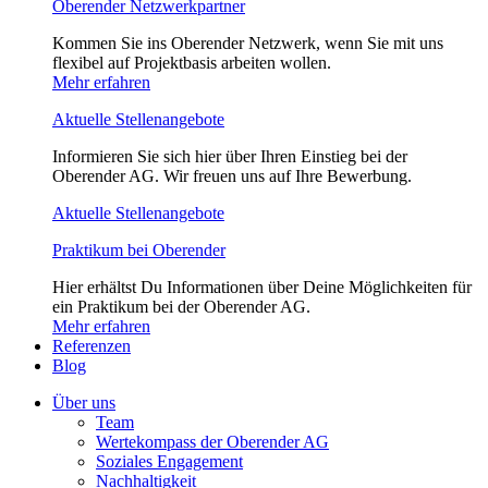
Oberender Netzwerkpartner
Kommen Sie ins Oberender Netzwerk, wenn Sie mit uns
flexibel auf Projektbasis arbeiten wollen.
Mehr erfahren
Aktuelle Stellenangebote
Informieren Sie sich hier über Ihren Einstieg bei der
Oberender AG. Wir freuen uns auf Ihre Bewerbung.
Aktuelle Stellenangebote
Praktikum bei Oberender
Hier erhältst Du Informationen über Deine Möglichkeiten für
ein Praktikum bei der Oberender AG.
Mehr erfahren
Referenzen
Blog
Über uns
Team
Wertekompass der Oberender AG
Soziales Engagement
Nachhaltigkeit