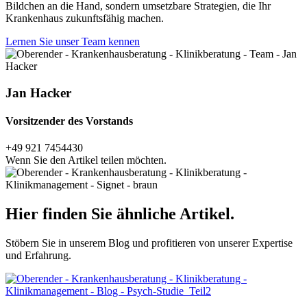
Bildchen an die Hand, sondern umsetzbare Strategien, die Ihr
Krankenhaus zukunftsfähig machen.
Lernen Sie unser Team kennen
Jan Hacker
Vorsitzender des Vorstands
+49 921 7454430
Wenn Sie den Artikel teilen möchten.
Hier finden Sie ähnliche Artikel.
Stöbern Sie in unserem Blog und profitieren von unserer Expertise
und Erfahrung.