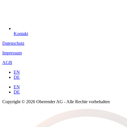
Kontakt
Datenschutz
Impressum
AGB
EN
DE
EN
DE
Copyright © 2026 Oberender AG - Alle Rechte vorbehalten