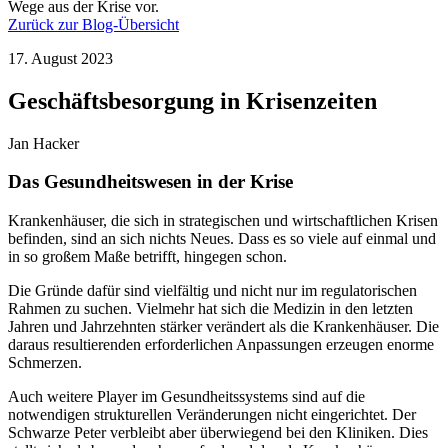
Wege aus der Krise vor.
Zurück zur Blog-Übersicht
17. August 2023
Geschäftsbesorgung in Krisenzeiten
Jan Hacker
Das Gesundheitswesen in der Krise
Krankenhäuser, die sich in strategischen und wirtschaftlichen Krisen
befinden, sind an sich nichts Neues. Dass es so viele auf einmal und
in so großem Maße betrifft, hingegen schon.
Die Gründe dafür sind vielfältig und nicht nur im regulatorischen
Rahmen zu suchen. Vielmehr hat sich die Medizin in den letzten
Jahren und Jahrzehnten stärker verändert als die Krankenhäuser. Die
daraus resultierenden erforderlichen Anpassungen erzeugen enorme
Schmerzen.
Auch weitere Player im Gesundheitssystems sind auf die
notwendigen strukturellen Veränderungen nicht eingerichtet. Der
Schwarze Peter verbleibt aber überwiegend bei den Kliniken. Dies