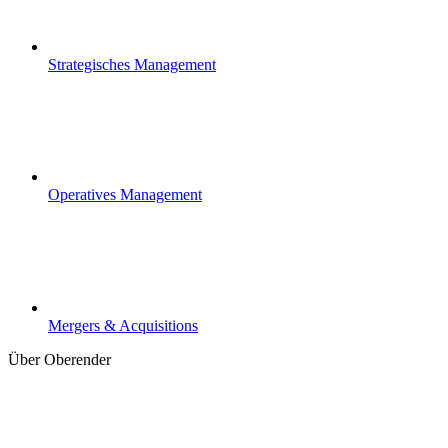
Strategisches Management
Operatives Management
Mergers & Acquisitions
Über Oberender