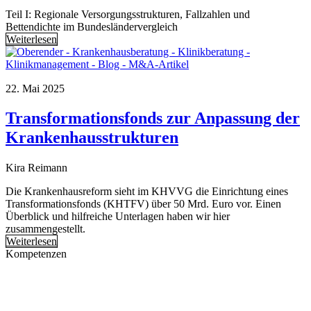
Teil I: Regionale Versorgungsstrukturen, Fallzahlen und
Bettendichte im Bundesländervergleich
Weiterlesen
22. Mai 2025
Transformationsfonds zur Anpassung der
Krankenhausstrukturen
Kira Reimann
Die Krankenhausreform sieht im KHVVG die Einrichtung eines
Transformationsfonds (KHTFV) über 50 Mrd. Euro vor. Einen
Überblick und hilfreiche Unterlagen haben wir hier
zusammengestellt.
Weiterlesen
Kompetenzen