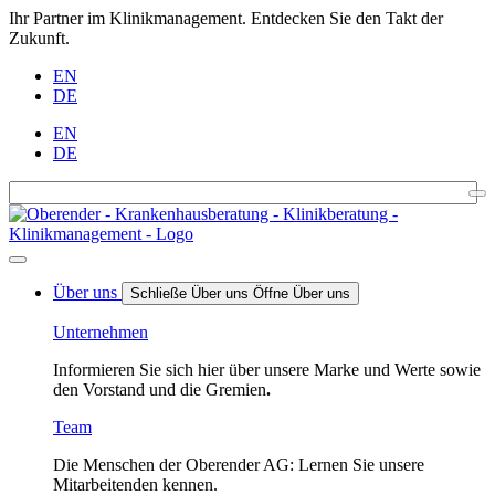
Ihr Partner im Klinikmanagement. Entdecken Sie den Takt der
Zukunft.
EN
DE
EN
DE
Über uns
Schließe Über uns
Öffne Über uns
Unternehmen
Informieren Sie sich hier über unsere Marke und Werte sowie
den Vorstand und die Gremien
.
Team
Die Menschen der Oberender AG: Lernen Sie unsere
Mitarbeitenden kennen.