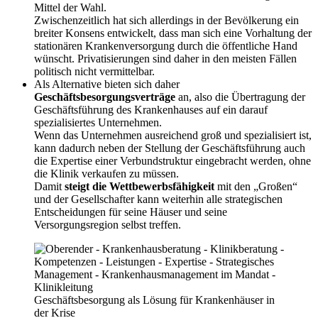
Mittel der Wahl.
Zwischenzeitlich hat sich allerdings in der Bevölkerung ein
breiter Konsens entwickelt, dass man sich eine Vorhaltung der
stationären Krankenversorgung durch die öffentliche Hand
wünscht. Privatisierungen sind daher in den meisten Fällen
politisch nicht vermittelbar.
Als Alternative bieten sich daher
Geschäftsbesorgungsverträge
an, also die Übertragung der
Geschäftsführung des Krankenhauses auf ein darauf
spezialisiertes Unternehmen.
Wenn das Unternehmen ausreichend groß und spezialisiert ist,
kann dadurch neben der Stellung der Geschäftsführung auch
die Expertise einer Verbundstruktur eingebracht werden, ohne
die Klinik verkaufen zu müssen.
Damit
steigt die Wettbewerbsfähigkeit
mit den „Großen“
und der Gesellschafter kann weiterhin alle strategischen
Entscheidungen für seine Häuser und seine
Versorgungsregion selbst treffen.
Geschäftsbesorgung als Lösung für Krankenhäuser in
der Krise