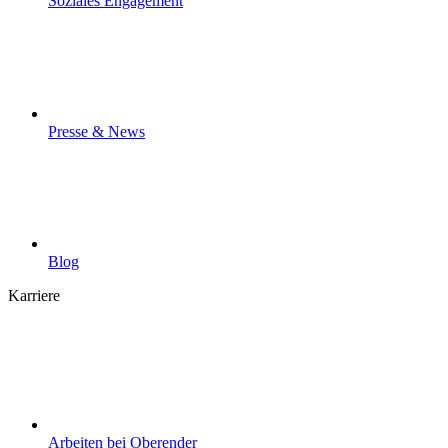
Soziales Engagement
Presse & News
Blog
Karriere
Arbeiten bei Oberender