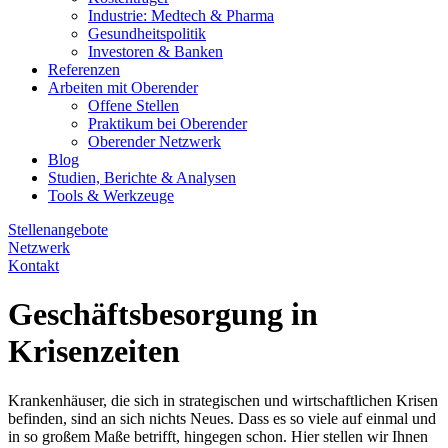
Industrie: Medtech & Pharma
Gesundheitspolitik
Investoren & Banken
Referenzen
Arbeiten mit Oberender
Offene Stellen
Praktikum bei Oberender
Oberender Netzwerk
Blog
Studien, Berichte & Analysen
Tools & Werkzeuge
Stellenangebote
Netzwerk
Kontakt
Geschäftsbesorgung in
Krisenzeiten
Krankenhäuser, die sich in strategischen und wirtschaftlichen Krisen
befinden, sind an sich nichts Neues. Dass es so viele auf einmal und
in so großem Maße betrifft, hingegen schon. Hier stellen wir Ihnen