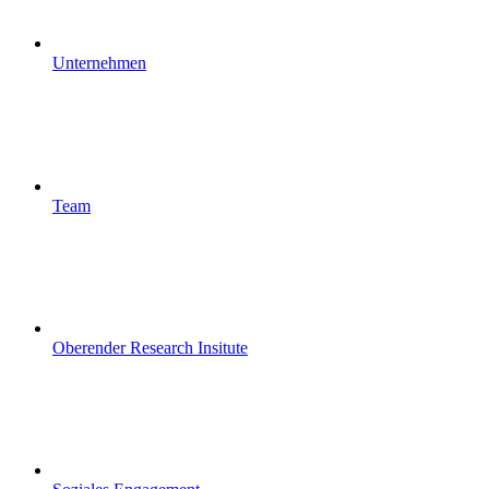
Unternehmen
Team
Oberender Research Insitute