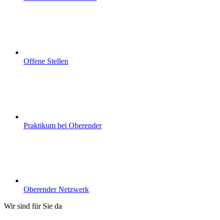
Offene Stellen
Praktikum bei Oberender
Oberender Netzwerk
Wir sind für Sie da