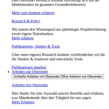
Das Oberender Research Institute beschäftigt sich mit der
Marktsituation im gesamten Gesundheitsbereich.
Mehr zum Institute erfahren
Research & Policy
Wir nutzen den Wissenspool aus jahrelanger Projekterfahrung
sowie eigene Datenbanken.
Mehr erfahren
Publikationen, Studien & Tools
Über unser eigenes Research Institute veröffentlichen wir für
Sie Studien & Analysen und entwickeln Tools.
Publikationen ansehen
Arbeiten mit Oberender
Schließe Arbeiten mit Oberender
Öffne Arbeiten mit Oberender
Arbeiten bei Oberender
Hier finden Sie eine Auswahl unserer Benefits und erfahren,
was Mitarbeitende über ihre Tätigkeit bei uns sagen.
Mehr Erfahren