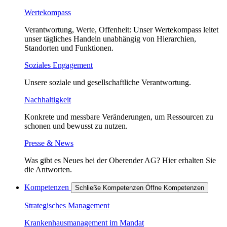
Wertekompass
Verantwortung, Werte, Offenheit: Unser Wertekompass leitet
unser tägliches Handeln unabhängig von Hierarchien,
Standorten und Funktionen.
Soziales Engagement
Unsere soziale und gesellschaftliche Verantwortung.
Nachhaltigkeit
Konkrete und messbare Veränderungen, um Ressourcen zu
schonen und bewusst zu nutzen.
Presse & News
Was gibt es Neues bei der Oberender AG? Hier erhalten Sie
die Antworten.
Kompetenzen
Schließe Kompetenzen
Öffne Kompetenzen
Strategisches Management
Krankenhausmanagement im Mandat