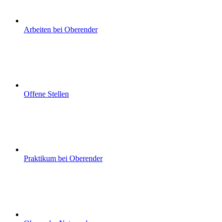
Arbeiten bei Oberender
Offene Stellen
Praktikum bei Oberender