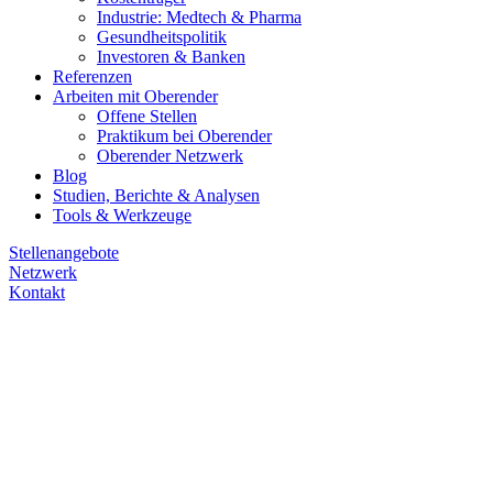
Industrie: Medtech & Pharma
Gesundheitspolitik
Investoren & Banken
Referenzen
Arbeiten mit Oberender
Offene Stellen
Praktikum bei Oberender
Oberender Netzwerk
Blog
Studien, Berichte & Analysen
Tools & Werkzeuge
Stellenangebote
Netzwerk
Kontakt