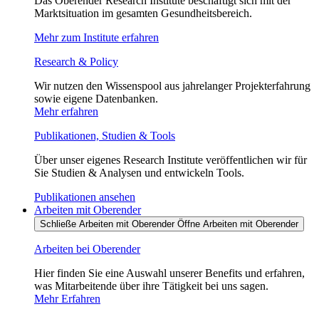
Das Oberender Research Institute beschäftigt sich mit der
Marktsituation im gesamten Gesundheitsbereich.
Mehr zum Institute erfahren
Research & Policy
Wir nutzen den Wissenspool aus jahrelanger Projekterfahrung
sowie eigene Datenbanken.
Mehr erfahren
Publikationen, Studien & Tools
Über unser eigenes Research Institute veröffentlichen wir für
Sie Studien & Analysen und entwickeln Tools.
Publikationen ansehen
Arbeiten mit Oberender
Schließe Arbeiten mit Oberender
Öffne Arbeiten mit Oberender
Arbeiten bei Oberender
Hier finden Sie eine Auswahl unserer Benefits und erfahren,
was Mitarbeitende über ihre Tätigkeit bei uns sagen.
Mehr Erfahren