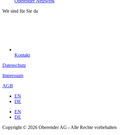
Oberender Netzwerk
Wir sind für Sie da
Kontakt
Datenschutz
Impressum
AGB
EN
DE
EN
DE
Copyright © 2026 Oberender AG - Alle Rechte vorbehalten