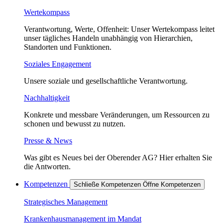
Wertekompass
Verantwortung, Werte, Offenheit: Unser Wertekompass leitet
unser tägliches Handeln unabhängig von Hierarchien,
Standorten und Funktionen.
Soziales Engagement
Unsere soziale und gesellschaftliche Verantwortung.
Nachhaltigkeit
Konkrete und messbare Veränderungen, um Ressourcen zu
schonen und bewusst zu nutzen.
Presse & News
Was gibt es Neues bei der Oberender AG? Hier erhalten Sie
die Antworten.
Kompetenzen
Schließe Kompetenzen
Öffne Kompetenzen
Strategisches Management
Krankenhausmanagement im Mandat