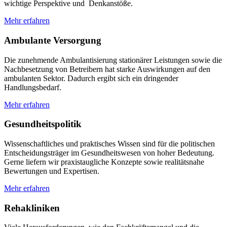
wichtige Perspektive und Denkanstöße.
Mehr erfahren
Ambulante Versorgung
Die zunehmende Ambulantisierung stationärer Leistungen sowie die
Nachbesetzung von Betreibern hat starke Auswirkungen auf den
ambulanten Sektor. Dadurch ergibt sich ein dringender
Handlungsbedarf.
Mehr erfahren
Gesundheitspolitik
Wissenschaftliches und praktisches Wissen sind für die politischen
Entscheidungsträger im Gesundheitswesen von hoher Bedeutung.
Gerne liefern wir praxistaugliche Konzepte sowie realitätsnahe
Bewertungen und Expertisen.
Mehr erfahren
Rehakliniken