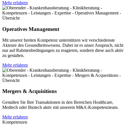
Mehr erfahren
Operatives Management
Mit unserer breiten Kompetenz unterstützen wir verschiedenste
Akteure des Gesundheitswesens. Dabei ist es unser Anspruch, nicht
nur auf Rahmenbedingungen zu reagieren, sondern diese auch aktiv
zu gestalten.
Mehr erfahren
Mergers & Acquisitions
Gestalten Sie Ihre Transaktionen in den Bereichen Healthcare,
Medtech oder Biotech aktiv mit unserem M&A-Kompetenzteam.
Mehr erfahren
Kompetenzen