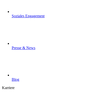
Soziales Engagement
Presse & News
Blog
Karriere