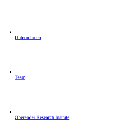
Unternehmen
Team
Oberender Research Insitute