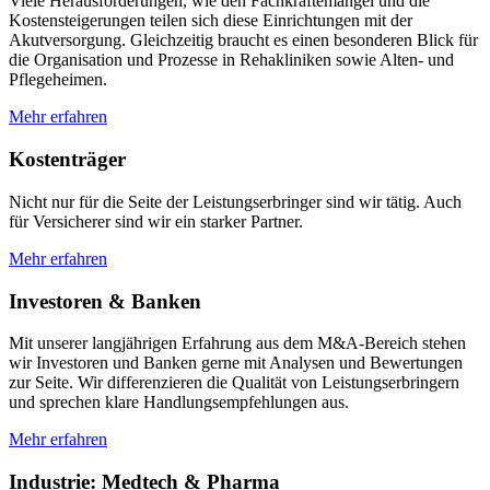
Viele Herausforderungen, wie den Fachkräftemangel und die
Kostensteigerungen teilen sich diese Einrichtungen mit der
Akutversorgung. Gleichzeitig braucht es einen besonderen Blick für
die Organisation und Prozesse in Rehakliniken sowie Alten- und
Pflegeheimen.
Mehr erfahren
Kostenträger
Nicht nur für die Seite der Leistungserbringer sind wir tätig. Auch
für Versicherer sind wir ein starker Partner.
Mehr erfahren
Investoren & Banken
Mit unserer langjährigen Erfahrung aus dem M&A-Bereich stehen
wir Investoren und Banken gerne mit Analysen und Bewertungen
zur Seite. Wir differenzieren die Qualität von Leistungserbringern
und sprechen klare Handlungsempfehlungen aus.
Mehr erfahren
Industrie: Medtech & Pharma