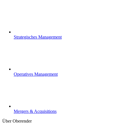
Strategisches Management
Operatives Management
Mergers & Acquisitions
Über Oberender