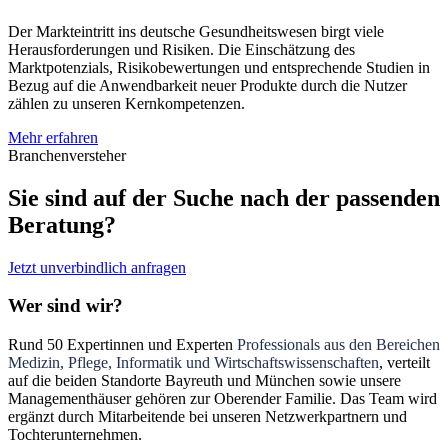
Der Markteintritt ins deutsche Gesundheitswesen birgt viele
Herausforderungen und Risiken. Die Einschätzung des
Marktpotenzials, Risikobewertungen und entsprechende Studien in
Bezug auf die Anwendbarkeit neuer Produkte durch die Nutzer
zählen zu unseren Kernkompetenzen.
Mehr erfahren
Branchenversteher
Sie sind auf der Suche nach der passenden
Beratung?
Jetzt unverbindlich anfragen
Wer sind wir?
Rund 50 Expertinnen und Experten
Professionals aus den Bereichen
Medizin, Pflege, Informatik und Wirtschaftswissenschaften
, verteilt
auf die beiden Standorte Bayreuth und München sowie unsere
Managementhäuser gehören zur Oberender Familie. Das Team wird
ergänzt durch Mitarbeitende bei unseren Netzwerkpartnern und
Tochterunternehmen.