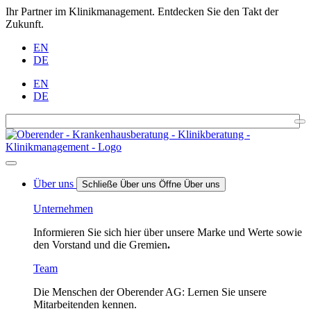
Ihr Partner im Klinikmanagement. Entdecken Sie den Takt der
Zukunft.
EN
DE
EN
DE
Über uns
Schließe Über uns
Öffne Über uns
Unternehmen
Informieren Sie sich hier über unsere Marke und Werte sowie
den Vorstand und die Gremien
.
Team
Die Menschen der Oberender AG: Lernen Sie unsere
Mitarbeitenden kennen.