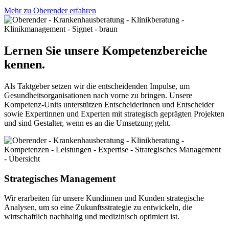
Mehr zu Oberender erfahren
Lernen Sie unsere Kompetenzbereiche
kennen.
Als Taktgeber setzen wir die entscheidenden Impulse, um
Gesundheitsorganisationen nach vorne zu bringen. Unsere
Kompetenz-Units unterstützen Entscheiderinnen und Entscheider
sowie Expertinnen und Experten mit strategisch geprägten Projekten
und sind Gestalter, wenn es an die Umsetzung geht.
Strategisches Management
Wir erarbeiten für unsere Kundinnen und Kunden strategische
Analysen, um so eine Zukunftsstrategie zu entwickeln, die
wirtschaftlich nachhaltig und medizinisch optimiert ist.