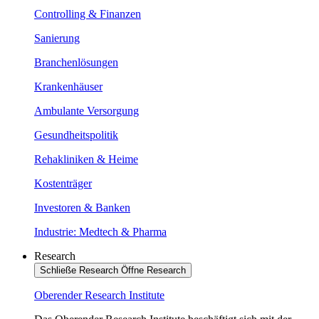
Controlling & Finanzen
Sanierung
Branchenlösungen
Krankenhäuser
Ambulante Versorgung
Gesundheitspolitik
Rehakliniken & Heime
Kostenträger
Investoren & Banken
Industrie: Medtech & Pharma
Research
Schließe Research
Öffne Research
Oberender Research Institute