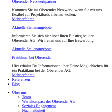
Oberender Netzwerkpartner
Kommen Sie ins Oberender Netzwerk, wenn Sie mit uns
flexibel auf Projektbasis arbeiten wollen.
Mehr erfahren
Aktuelle Stellenangebote
Informieren Sie sich hier über Ihren Einstieg bei der
Oberender AG. Wir freuen uns auf Ihre Bewerbung.
Aktuelle Stellenangebote
Praktikum bei Oberender
Hier erhältst Du Informationen über Deine Möglichkeiten für
ein Praktikum bei der Oberender AG.
Mehr erfahren
Referenzen
Blog
Über uns
Team
Wertekompass der Oberender AG
Soziales Engagement
Nachhaltigkeit