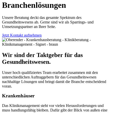
Branchenlösungen
Unsere Beratung deckt das gesamte Spektrum des
Gesundheitswesens ab. Gerne sind wir als Sparrings- und
Umsetzungspartner an Ihrer Seite.
Jetzt Kontakt aufnehmen
Wir sind der Taktgeber für das
Gesundheitswesen.
Unser hoch qualifiziertes Team erarbeitet zusammen mit den
unterschiedlichen Auftraggebern für das Gesundheitswesen
nachhaltige Lösungen und bringt damit die Branche entscheidend
voran.
Krankenhäuser
Das Klinikmanagement steht vor vielen Herausforderungen und
muss handlungsfähig bleiben. Dafür gibt der Blick von außen eine