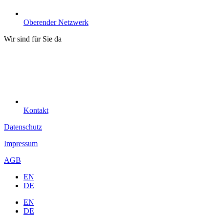
Oberender Netzwerk
Wir sind für Sie da
Kontakt
Datenschutz
Impressum
AGB
EN
DE
EN
DE