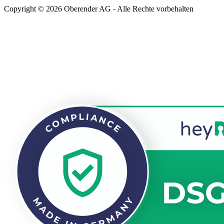
Copyright © 2026 Oberender AG - Alle Rechte vorbehalten