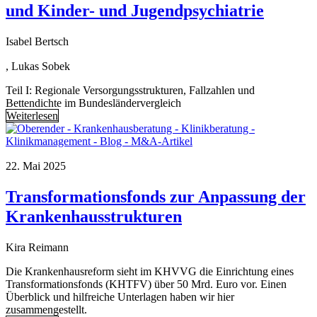
und Kinder- und Jugendpsychiatrie
Isabel Bertsch
, Lukas Sobek
Teil I: Regionale Versorgungsstrukturen, Fallzahlen und
Bettendichte im Bundesländervergleich
Weiterlesen
22. Mai 2025
Transformationsfonds zur Anpassung der
Krankenhausstrukturen
Kira Reimann
Die Krankenhausreform sieht im KHVVG die Einrichtung eines
Transformationsfonds (KHTFV) über 50 Mrd. Euro vor. Einen
Überblick und hilfreiche Unterlagen haben wir hier
zusammengestellt.