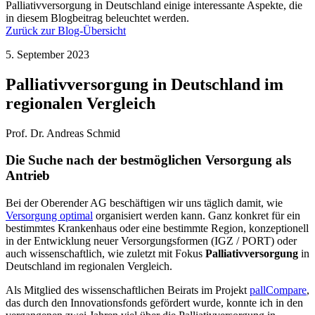
Palliativversorgung in Deutschland einige interessante Aspekte, die
in diesem Blogbeitrag beleuchtet werden.
Zurück zur Blog-Übersicht
5. September 2023
Palliativversorgung in Deutschland im
regionalen Vergleich
Prof. Dr. Andreas Schmid
Die Suche nach der bestmöglichen Versorgung als
Antrieb
Bei der Oberender AG beschäftigen wir uns täglich damit, wie
Versorgung optimal
organisiert werden kann. Ganz konkret für ein
bestimmtes Krankenhaus oder eine bestimmte Region, konzeptionell
in der Entwicklung neuer Versorgungsformen (IGZ / PORT) oder
auch wissenschaftlich, wie zuletzt mit Fokus
Palliativversorgung
in
Deutschland im regionalen Vergleich.
Als Mitglied des wissenschaftlichen Beirats im Projekt
pallCompare
,
das durch den Innovationsfonds gefördert wurde, konnte ich in den