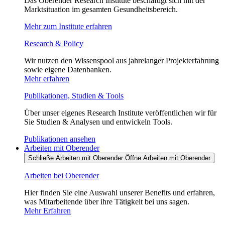
Das Oberender Research Institute beschäftigt sich mit der
Marktsituation im gesamten Gesundheitsbereich.
Mehr zum Institute erfahren
Research & Policy
Wir nutzen den Wissenspool aus jahrelanger Projekterfahrung
sowie eigene Datenbanken.
Mehr erfahren
Publikationen, Studien & Tools
Über unser eigenes Research Institute veröffentlichen wir für
Sie Studien & Analysen und entwickeln Tools.
Publikationen ansehen
Arbeiten mit Oberender
Schließe Arbeiten mit Oberender
Öffne Arbeiten mit Oberender
Arbeiten bei Oberender
Hier finden Sie eine Auswahl unserer Benefits und erfahren,
was Mitarbeitende über ihre Tätigkeit bei uns sagen.
Mehr Erfahren