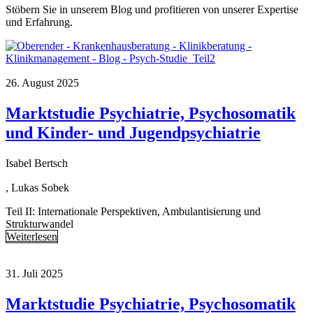
Stöbern Sie in unserem Blog und profitieren von unserer Expertise
und Erfahrung.
26. August 2025
Marktstudie Psychiatrie, Psychosomatik
und Kinder- und Jugendpsychiatrie
Isabel Bertsch
, Lukas Sobek
Teil II: Internationale Perspektiven, Ambulantisierung und
Strukturwandel
Weiterlesen
31. Juli 2025
Marktstudie Psychiatrie, Psychosomatik