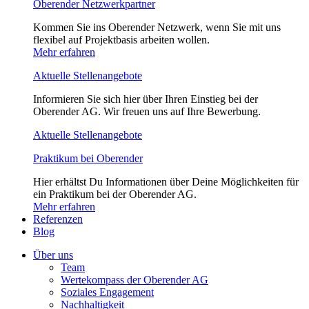
Oberender Netzwerkpartner
Kommen Sie ins Oberender Netzwerk, wenn Sie mit uns
flexibel auf Projektbasis arbeiten wollen.
Mehr erfahren
Aktuelle Stellenangebote
Informieren Sie sich hier über Ihren Einstieg bei der
Oberender AG. Wir freuen uns auf Ihre Bewerbung.
Aktuelle Stellenangebote
Praktikum bei Oberender
Hier erhältst Du Informationen über Deine Möglichkeiten für
ein Praktikum bei der Oberender AG.
Mehr erfahren
Referenzen
Blog
Über uns
Team
Wertekompass der Oberender AG
Soziales Engagement
Nachhaltigkeit