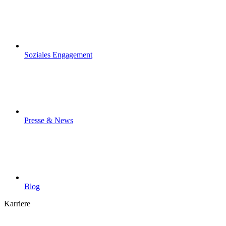
Soziales Engagement
Presse & News
Blog
Karriere