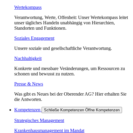
Wertekompass
Verantwortung, Werte, Offenheit: Unser Wertekompass leitet
unser tägliches Handeln unabhängig von Hierarchien,
Standorten und Funktionen.
Soziales Engagement
Unsere soziale und gesellschaftliche Verantwortung.
Nachhaltigkeit
Konkrete und messbare Veränderungen, um Ressourcen zu
schonen und bewusst zu nutzen.
Presse & News
Was gibt es Neues bei der Oberender AG? Hier erhalten Sie
die Antworten.
Kompetenzen
Schließe Kompetenzen
Öffne Kompetenzen
Strategisches Management
Krankenhausmanagement im Mandat