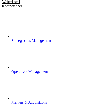
Weiterlesen
Kompetenzen
Strategisches Management
Operatives Management
Mergers & Acquisitions