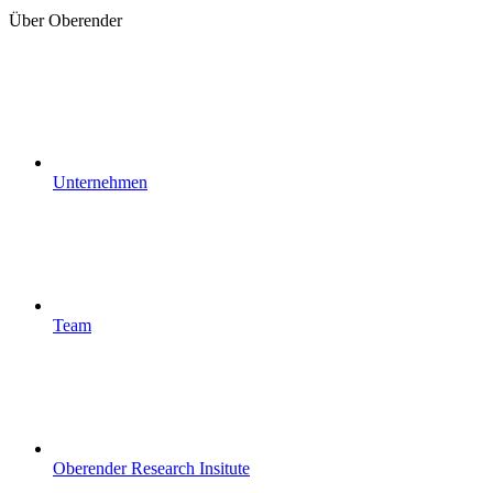
Über Oberender
Unternehmen
Team
Oberender Research Insitute