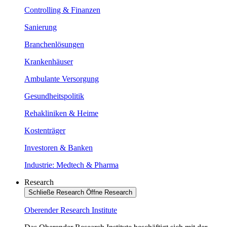
Controlling & Finanzen
Sanierung
Branchenlösungen
Krankenhäuser
Ambulante Versorgung
Gesundheitspolitik
Rehakliniken & Heime
Kostenträger
Investoren & Banken
Industrie: Medtech & Pharma
Research
Schließe Research
Öffne Research
Oberender Research Institute