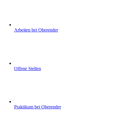
Arbeiten bei Oberender
Offene Stellen
Praktikum bei Oberender