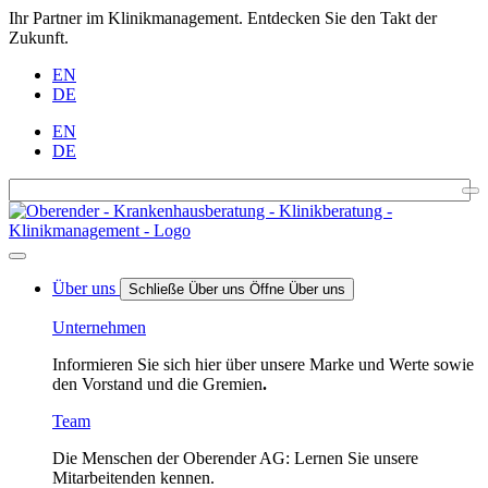
Ihr Partner im Klinikmanagement. Entdecken Sie den Takt der
Zukunft.
EN
DE
EN
DE
Über uns
Schließe Über uns
Öffne Über uns
Unternehmen
Informieren Sie sich hier über unsere Marke und Werte sowie
den Vorstand und die Gremien
.
Team
Die Menschen der Oberender AG: Lernen Sie unsere
Mitarbeitenden kennen.