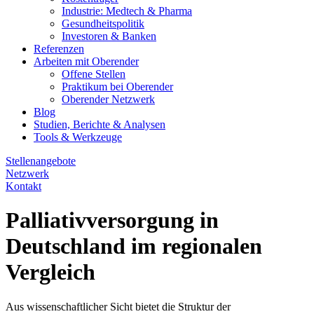
Industrie: Medtech & Pharma
Gesundheitspolitik
Investoren & Banken
Referenzen
Arbeiten mit Oberender
Offene Stellen
Praktikum bei Oberender
Oberender Netzwerk
Blog
Studien, Berichte & Analysen
Tools & Werkzeuge
Stellenangebote
Netzwerk
Kontakt
Palliativversorgung in
Deutschland im regionalen
Vergleich
Aus wissenschaftlicher Sicht bietet die Struktur der