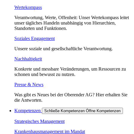
Wertekompass
Verantwortung, Werte, Offenheit: Unser Wertekompass leitet
unser tägliches Handeln unabhängig von Hierarchien,
Standorten und Funktionen.
Soziales Engagement
Unsere soziale und gesellschaftliche Verantwortung.
Nachhaltigkeit
Konkrete und messbare Veränderungen, um Ressourcen zu
schonen und bewusst zu nutzen.
Presse & News
Was gibt es Neues bei der Oberender AG? Hier erhalten Sie
die Antworten.
Kompetenzen
Schließe Kompetenzen
Öffne Kompetenzen
Strategisches Management
Krankenhausmanagement im Mandat