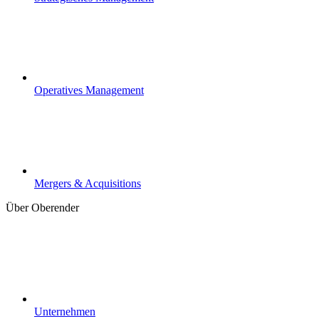
Operatives Management
Mergers & Acquisitions
Über Oberender
Unternehmen