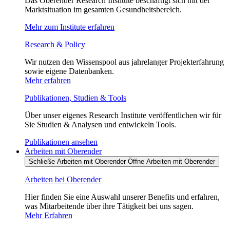
Das Oberender Research Institute beschäftigt sich mit der
Marktsituation im gesamten Gesundheitsbereich.
Mehr zum Institute erfahren
Research & Policy
Wir nutzen den Wissenspool aus jahrelanger Projekterfahrung
sowie eigene Datenbanken.
Mehr erfahren
Publikationen, Studien & Tools
Über unser eigenes Research Institute veröffentlichen wir für
Sie Studien & Analysen und entwickeln Tools.
Publikationen ansehen
Arbeiten mit Oberender
Schließe Arbeiten mit Oberender
Öffne Arbeiten mit Oberender
Arbeiten bei Oberender
Hier finden Sie eine Auswahl unserer Benefits und erfahren,
was Mitarbeitende über ihre Tätigkeit bei uns sagen.
Mehr Erfahren