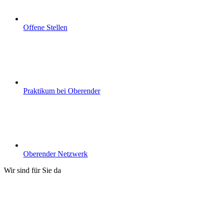
Offene Stellen
Praktikum bei Oberender
Oberender Netzwerk
Wir sind für Sie da