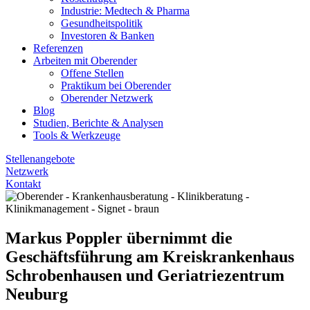
Industrie: Medtech & Pharma
Gesundheitspolitik
Investoren & Banken
Referenzen
Arbeiten mit Oberender
Offene Stellen
Praktikum bei Oberender
Oberender Netzwerk
Blog
Studien, Berichte & Analysen
Tools & Werkzeuge
Stellenangebote
Netzwerk
Kontakt
Markus Poppler übernimmt die
Geschäftsführung am Kreiskrankenhaus
Schrobenhausen und Geriatriezentrum
Neuburg