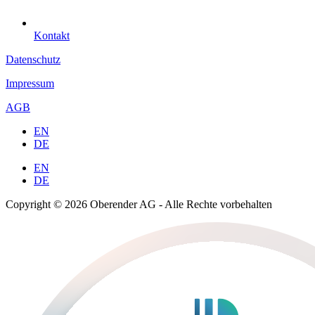
Kontakt
Datenschutz
Impressum
AGB
EN
DE
EN
DE
Copyright © 2026 Oberender AG - Alle Rechte vorbehalten