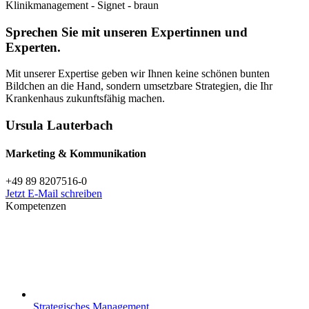
Sprechen Sie mit unseren Expertinnen und
Experten.
Mit unserer Expertise geben wir Ihnen keine schönen bunten
Bildchen an die Hand, sondern umsetzbare Strategien, die Ihr
Krankenhaus zukunftsfähig machen.
Ursula Lauterbach
Marketing & Kommunikation
+49 89 8207516-0
Jetzt E-Mail schreiben
Kompetenzen
Strategisches Management