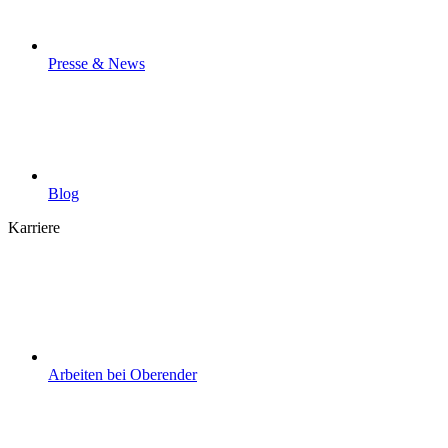
Presse & News
Blog
Karriere
Arbeiten bei Oberender