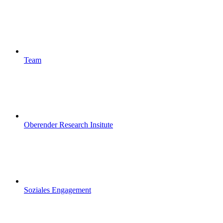
Team
Oberender Research Insitute
Soziales Engagement