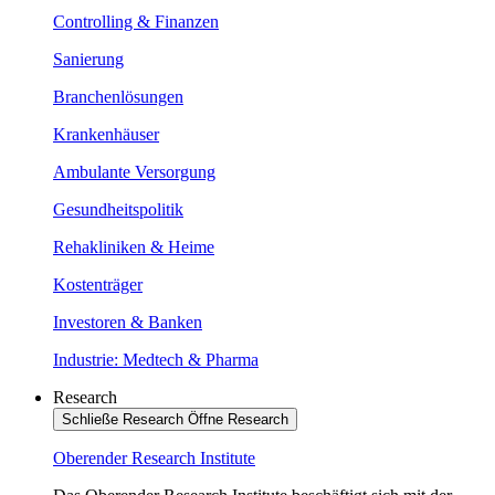
Controlling & Finanzen
Sanierung
Branchenlösungen
Krankenhäuser
Ambulante Versorgung
Gesundheitspolitik
Rehakliniken & Heime
Kostenträger
Investoren & Banken
Industrie: Medtech & Pharma
Research
Schließe Research
Öffne Research
Oberender Research Institute