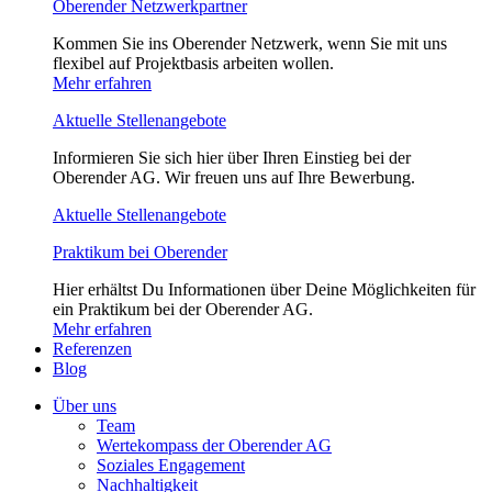
Oberender Netzwerkpartner
Kommen Sie ins Oberender Netzwerk, wenn Sie mit uns
flexibel auf Projektbasis arbeiten wollen.
Mehr erfahren
Aktuelle Stellenangebote
Informieren Sie sich hier über Ihren Einstieg bei der
Oberender AG. Wir freuen uns auf Ihre Bewerbung.
Aktuelle Stellenangebote
Praktikum bei Oberender
Hier erhältst Du Informationen über Deine Möglichkeiten für
ein Praktikum bei der Oberender AG.
Mehr erfahren
Referenzen
Blog
Über uns
Team
Wertekompass der Oberender AG
Soziales Engagement
Nachhaltigkeit