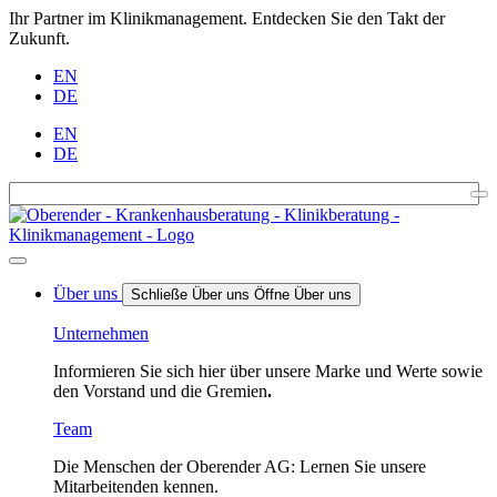
Ihr Partner im Klinikmanagement. Entdecken Sie den Takt der
Zukunft.
EN
DE
EN
DE
Über uns
Schließe Über uns
Öffne Über uns
Unternehmen
Informieren Sie sich hier über unsere Marke und Werte sowie
den Vorstand und die Gremien
.
Team
Die Menschen der Oberender AG: Lernen Sie unsere
Mitarbeitenden kennen.