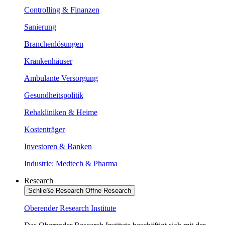
Controlling & Finanzen
Sanierung
Branchenlösungen
Krankenhäuser
Ambulante Versorgung
Gesundheitspolitik
Rehakliniken & Heime
Kostenträger
Investoren & Banken
Industrie: Medtech & Pharma
Research
Schließe Research
Öffne Research
Oberender Research Institute