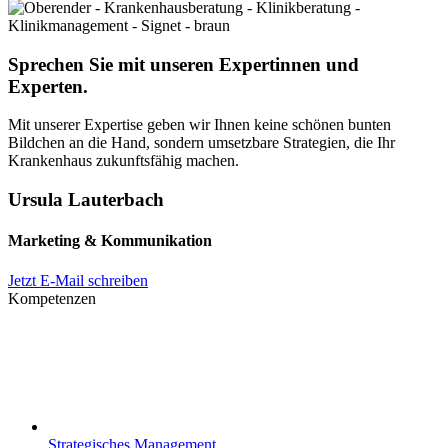
Sprechen Sie mit unseren Expertinnen und
Experten.
Mit unserer Expertise geben wir Ihnen keine schönen bunten
Bildchen an die Hand, sondern umsetzbare Strategien, die Ihr
Krankenhaus zukunftsfähig machen.
Ursula Lauterbach
Marketing & Kommunikation
Jetzt E-Mail schreiben
Kompetenzen
Strategisches Management