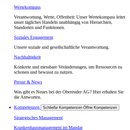
Wertekompass
Verantwortung, Werte, Offenheit: Unser Wertekompass leitet
unser tägliches Handeln unabhängig von Hierarchien,
Standorten und Funktionen.
Soziales Engagement
Unsere soziale und gesellschaftliche Verantwortung.
Nachhaltigkeit
Konkrete und messbare Veränderungen, um Ressourcen zu
schonen und bewusst zu nutzen.
Presse & News
Was gibt es Neues bei der Oberender AG? Hier erhalten Sie
die Antworten.
Kompetenzen
Schließe Kompetenzen
Öffne Kompetenzen
Strategisches Management
Krankenhausmanagement im Mandat