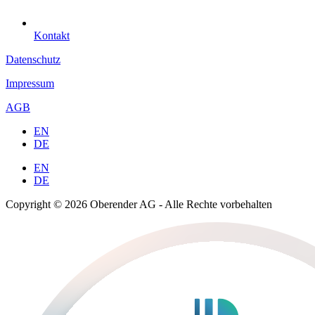
Kontakt
Datenschutz
Impressum
AGB
EN
DE
EN
DE
Copyright © 2026 Oberender AG - Alle Rechte vorbehalten