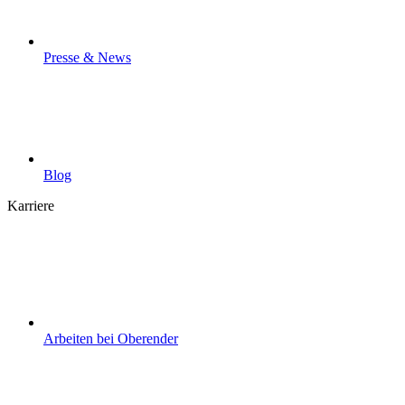
Presse & News
Blog
Karriere
Arbeiten bei Oberender