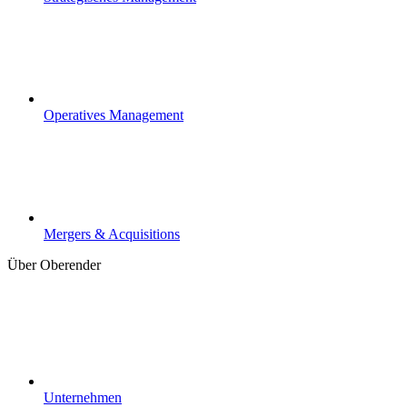
Operatives Management
Mergers & Acquisitions
Über Oberender
Unternehmen