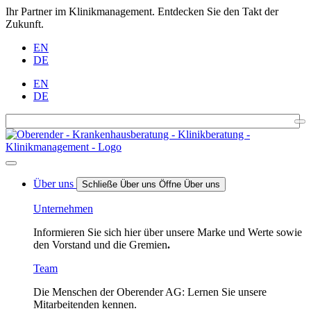
Ihr Partner im Klinikmanagement. Entdecken Sie den Takt der
Zukunft.
EN
DE
EN
DE
Über uns
Schließe Über uns
Öffne Über uns
Unternehmen
Informieren Sie sich hier über unsere Marke und Werte sowie
den Vorstand und die Gremien
.
Team
Die Menschen der Oberender AG: Lernen Sie unsere
Mitarbeitenden kennen.