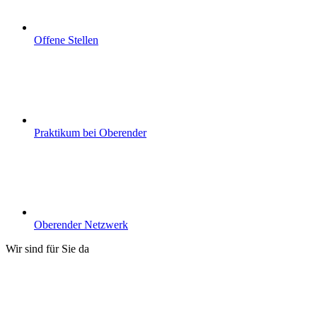
Offene Stellen
Praktikum bei Oberender
Oberender Netzwerk
Wir sind für Sie da