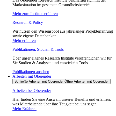
Das Oberender Research Institute beschäftigt sich mit der
Marktsituation im gesamten Gesundheitsbereich.
Mehr zum Institute erfahren
Research & Policy
Wir nutzen den Wissenspool aus jahrelanger Projekterfahrung
sowie eigene Datenbanken.
Mehr erfahren
Publikationen, Studien & Tools
Über unser eigenes Research Institute veröffentlichen wir für
Sie Studien & Analysen und entwickeln Tools.
Publikationen ansehen
Arbeiten mit Oberender
Schließe Arbeiten mit Oberender
Öffne Arbeiten mit Oberender
Arbeiten bei Oberender
Hier finden Sie eine Auswahl unserer Benefits und erfahren,
was Mitarbeitende über ihre Tätigkeit bei uns sagen.
Mehr Erfahren