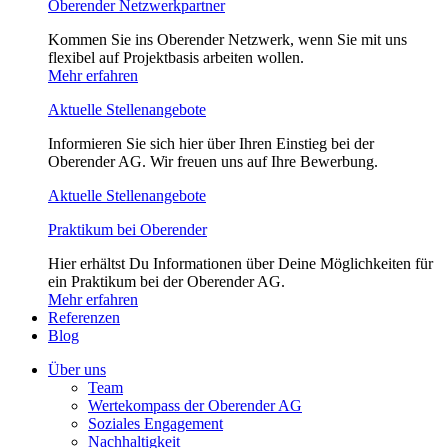
Oberender Netzwerkpartner
Kommen Sie ins Oberender Netzwerk, wenn Sie mit uns
flexibel auf Projektbasis arbeiten wollen.
Mehr erfahren
Aktuelle Stellenangebote
Informieren Sie sich hier über Ihren Einstieg bei der
Oberender AG. Wir freuen uns auf Ihre Bewerbung.
Aktuelle Stellenangebote
Praktikum bei Oberender
Hier erhältst Du Informationen über Deine Möglichkeiten für
ein Praktikum bei der Oberender AG.
Mehr erfahren
Referenzen
Blog
Über uns
Team
Wertekompass der Oberender AG
Soziales Engagement
Nachhaltigkeit