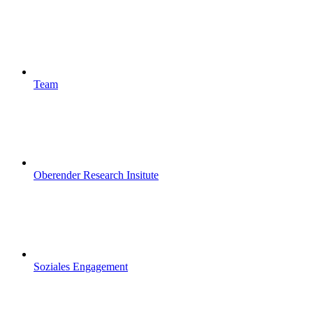
Team
Oberender Research Insitute
Soziales Engagement